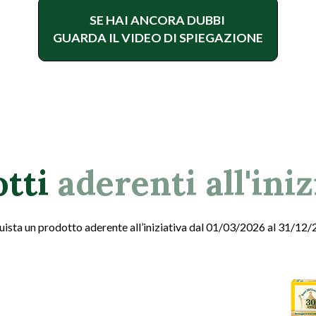
SE HAI ANCORA DUBBI
GUARDA IL VIDEO DI SPIEGAZIONE
otti
aderenti all'iniz
ista un prodotto aderente all’iniziativa dal 01/03/2026 al 31/12