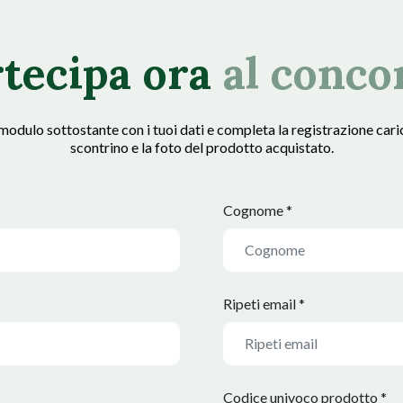
tecipa ora
al conco
modulo sottostante con i tuoi dati e completa la registrazione cari
scontrino e la foto del prodotto acquistato.
Cognome *
Ripeti email *
Codice univoco prodotto *