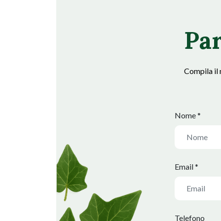
Par
Compila il 
Nome *
Email *
Telefono