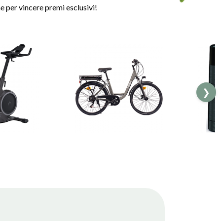
 per vincere premi esclusivi!
❯